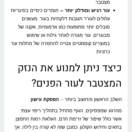
מצטבר.
עור רגיש ומודלק יותר –
חומרים כימיים בסיגריות
עלולים לעורר תגובות דלקתיות בעור. מעשנים
סובלים יותר מתופעות כמו אדמומיות, אקנה של
מבוגרים, עור מגורה לאחר גילוח או שימוש
במוצרים קוסמטיים ונטייה להחמרה של מחלות עור
כרוניות.
כיצד ניתן למנוע את הנזק
המצטבר לעור הפנים?
השלב הראשון והחשוב ביותר –
הפסקת עישון
.
מהרגע שמפסיקים, הגוף מתחיל בתהליך ריפוי עצמי
אשר כולל שיפור של זרימת הדם, העלאת רמות החמצן
בתאים וחידוש הקולגן. כמובן שזה לא קורה בין לילה, אך