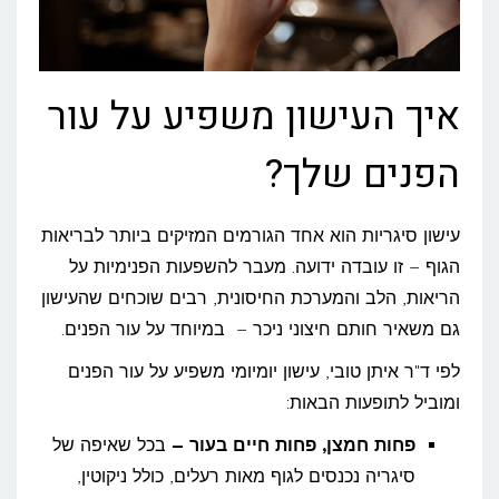
איך העישון משפיע על עור
הפנים שלך?
עישון סיגריות הוא אחד הגורמים המזיקים ביותר לבריאות
הגוף – זו עובדה ידועה. מעבר להשפעות הפנימיות על
הריאות, הלב והמערכת החיסונית, רבים שוכחים שהעישון
גם משאיר חותם חיצוני ניכר – במיוחד על עור הפנים.
לפי ד"ר איתן טובי, עישון יומיומי משפיע על עור הפנים
ומוביל לתופעות הבאות:
פחות חמצן, פחות חיים בעור –
בכל שאיפה של
סיגריה נכנסים לגוף מאות רעלים, כולל ניקוטין,